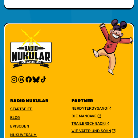
RADIO NUKULAR
PARTNER
NERDYTERDYGANG
STARTSEITE
DIE MANCAVE
BLOG
TRAILERSCHNACK
EPISODEN
WIE VATER UND SOHN
NUKUVERSUM