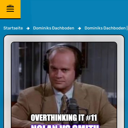
Startseite
Dominiks Dachboden
Dominiks Dachboden | 